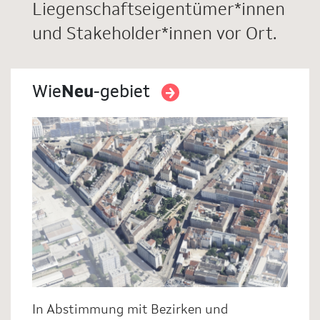
Liegenschaftseigentümer*innen
und Stakeholder*innen vor Ort.
Wie
Neu
-gebiet
In Abstimmung mit Bezirken und