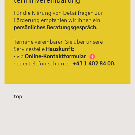
terminvereinbarung
Für die Klärung von Detailfragen zur
Förderung empfehlen wir Ihnen ein
persönliches Beratungsgespräch.
Termine vereinbaren Sie über unsere
Servicestelle
Hauskunft:
- via
Online-Kontaktformular
- oder telefonisch unter
+43 1 402 84 00.
top