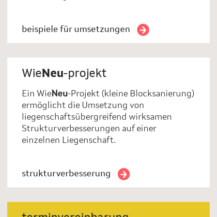
beispiele für umsetzungen
Wie
Neu
-projekt
Ein Wie
Neu
-Projekt (kleine Blocksanierung)
ermöglicht die Umsetzung von
liegenschaftsübergreifend wirksamen
Strukturverbesserungen auf einer
einzelnen Liegenschaft.
strukturverbesserung