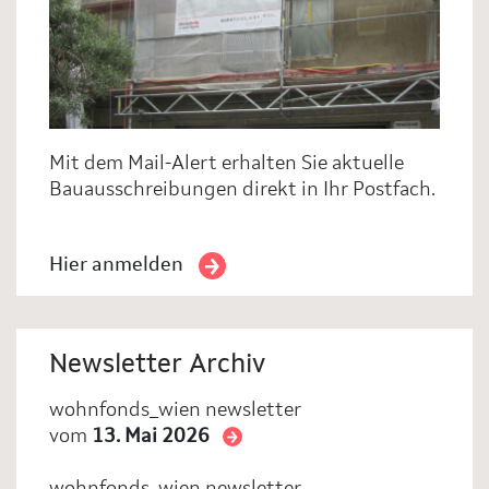
Mit dem Mail-Alert erhalten Sie aktuelle
Bauausschreibungen direkt in Ihr Postfach.
Hier anmelden
Newsletter Archiv
wohnfonds_wien newsletter
vom
13. Mai 2026
wohnfonds_wien newsletter