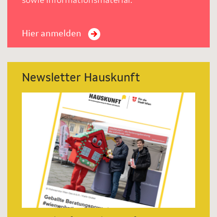
sowie Informationsmaterial.
Hier anmelden
Newsletter Hauskunft