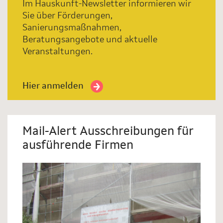
Im Hauskunft-Newsletter informieren wir
Sie über Förderungen,
Sanierungsmaßnahmen,
Beratungsangebote und aktuelle
Veranstaltungen.
Hier anmelden
Mail-Alert Ausschreibungen für
ausführende Firmen