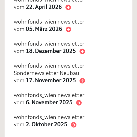
vom
22. April 2026
wohnfonds_wien newsletter
vom
05. März 2026
wohnfonds_wien newsletter
vom
18. Dezember 2025
wohnfonds_wien newsletter
Sondernewsletter Neubau
vom
17. November 2025
wohnfonds_wien newsletter
vom
6. November 2025
wohnfonds_wien newsletter
vom
2. Oktober 2025