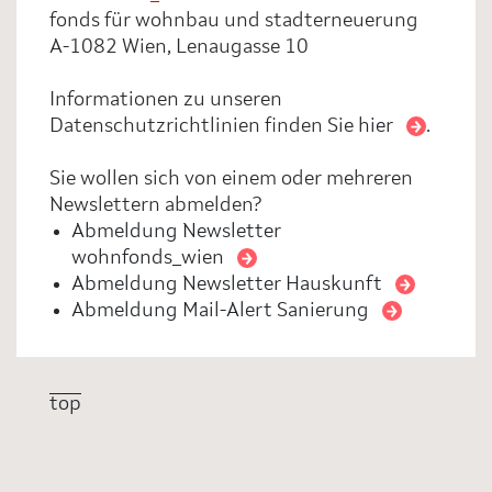
fonds für wohnbau und stadterneuerung
A-1082 Wien, Lenaugasse 10
Informationen zu unseren
Datenschutzrichtlinien finden Sie
hier
.
Sie wollen sich von einem oder mehreren
Newslettern abmelden?
Abmeldung Newsletter
wohnfonds_wien
Abmeldung Newsletter Hauskunft
Abmeldung Mail-Alert Sanierung
top