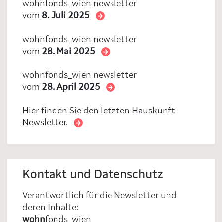
wohnfonds_wien newsletter
vom
8. Juli 2025
wohnfonds_wien newsletter
vom
28. Mai 2025
wohnfonds_wien newsletter
vom
28. April 2025
Hier finden Sie den letzten
Hauskunft-
Newsletter.
Kontakt und Datenschutz
Verantwortlich für die Newsletter und
deren Inhalte:
wohn
fonds
_
wien